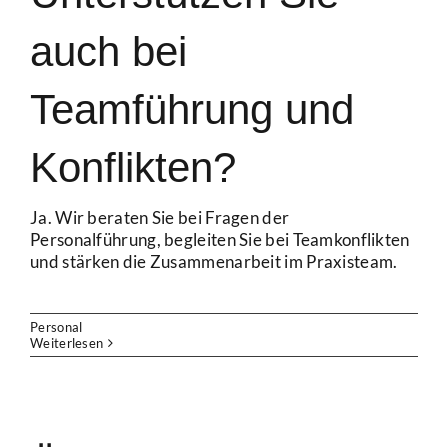
auch bei
Teamführung und
Konflikten?
Ja. Wir beraten Sie bei Fragen der
Personalführung, begleiten Sie bei Teamkonflikten
und stärken die Zusammenarbeit im Praxisteam.
Personal
Weiterlesen