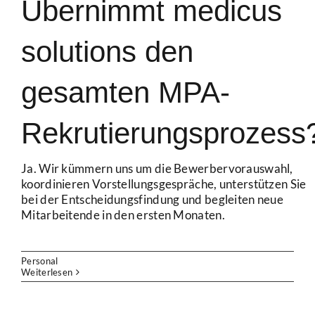
Übernimmt medicus
solutions den
gesamten MPA-
Rekrutierungsprozess
Ja. Wir kümmern uns um die Bewerbervorauswahl,
koordinieren Vorstellungsgespräche, unterstützen Sie
bei der Entscheidungsfindung und begleiten neue
Mitarbeitende in den ersten Monaten.
Personal
Weiterlesen