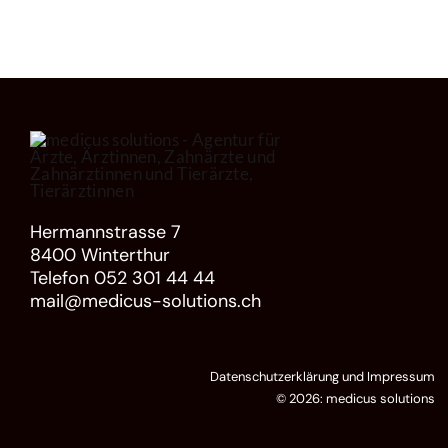
Hermannstrasse 7
8400 Winterthur
Telefon 052 301 44 44
mail@medicus-solutions.ch
Datenschutzerklärung
und
Impressum
© 2026: medicus solutions