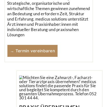
Strategische, organisatorische und
wirtschaftliche Themen gewinnen zunehmend
an Bedeutung und erfordern Zeit, Struktur
und Erfahrung. medicus solutions unterstützt
Ärzt:innen und Praxisinhaber:innen mit
individueller Beratung und praxisnahen
Lösungen
→ Termin vereinbaren