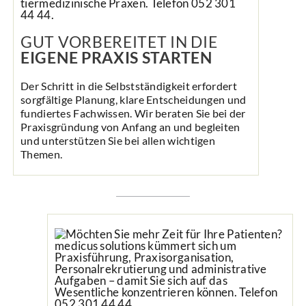
GUT VORBEREITET IN DIE
EIGENE PRAXIS STARTEN
Der Schritt in die Selbstständigkeit erfordert
sorgfältige Planung, klare Entscheidungen und
fundiertes Fachwissen. Wir beraten Sie bei der
Praxisgründung von Anfang an und begleiten
und unterstützen Sie bei allen wichtigen
Themen.