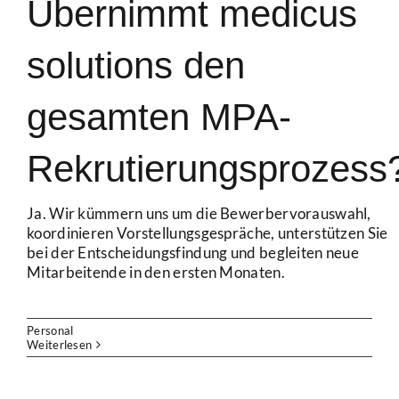
Übernimmt medicus
solutions den
gesamten MPA-
Rekrutierungsprozess
Ja. Wir kümmern uns um die Bewerbervorauswahl,
koordinieren Vorstellungsgespräche, unterstützen Sie
bei der Entscheidungsfindung und begleiten neue
Mitarbeitende in den ersten Monaten.
Personal
Weiterlesen