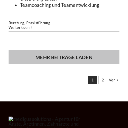
Teamcoaching und Teamentwicklung
Beratung
,
Praxisführung
Weiterlesen
MEHR BEITRÄGE LADEN
1
2
Vor