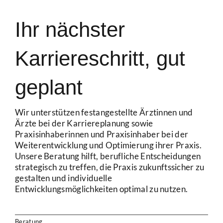
Ihr nächster
Karriere­schritt, gut
geplant
Wir unterstützen festangestellte Ärztinnen und
Ärzte bei der Karriereplanung sowie
Praxisinhaberinnen und Praxisinhaber bei der
Weiterentwicklung und Optimierung ihrer Praxis.
Unsere Beratung hilft, berufliche Entscheidungen
strategisch zu treffen, die Praxis zukunftssicher zu
gestalten und individuelle
Entwicklungsmöglichkeiten optimal zu nutzen.
Beratung