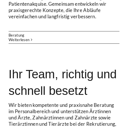
Patientenakquise. Gemeinsam entwickeln wir
praxisgerechte Konzepte, die Ihre Abläufe
vereinfachen und langfristig verbessern.
Beratung
Weiterlesen
Ihr Team, richtig und
schnell besetzt
Wir bieten kompetente und praxisnahe Beratung
im Personalbereich und unterstützen Ärztinnen
und Ärzte, Zahnärztinnen und Zahnärzte sowie
Tierärztinnen und Tierärzte bei der Rekrutierung,