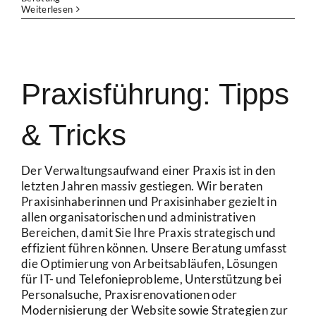
Weiterlesen
Praxisführung: Tipps
& Tricks
Der Verwaltungsaufwand einer Praxis ist in den
letzten Jahren massiv gestiegen. Wir beraten
Praxisinhaberinnen und Praxisinhaber gezielt in
allen organisatorischen und administrativen
Bereichen, damit Sie Ihre Praxis strategisch und
effizient führen können. Unsere Beratung umfasst
die Optimierung von Arbeitsabläufen, Lösungen
für IT- und Telefonieprobleme, Unterstützung bei
Personalsuche, Praxisrenovationen oder
Modernisierung der Website sowie Strategien zur