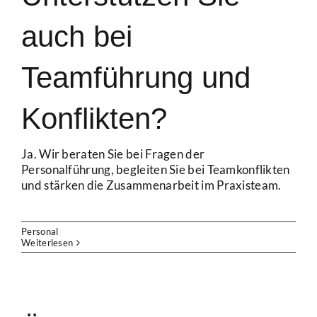
auch bei
Teamführung und
Konflikten?
Ja. Wir beraten Sie bei Fragen der
Personalführung, begleiten Sie bei Teamkonflikten
und stärken die Zusammenarbeit im Praxisteam.
Personal
Weiterlesen