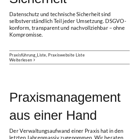
Datenschutz und technische Sicherheit sind
selbstverständlich Teil jeder Umsetzung. DSGVO-
konform, transparent und nachvollziehbar – ohne
Kompromisse.
Praxisführung_Liste
,
Praxiswebsite Liste
Weiterlesen
Praxismanagement
aus einer Hand
Der Verwaltungsaufwand einer Praxis hat in den
letzten Jahrenmassiv zugenommen. Wir beraten