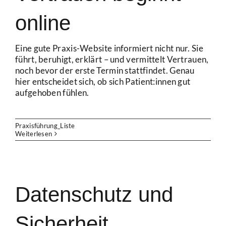
online
Eine gute Praxis-Website informiert nicht nur. Sie
führt, beruhigt, erklärt – und vermittelt Vertrauen,
noch bevor der erste Termin stattfindet. Genau
hier entscheidet sich, ob sich Patient:innen gut
aufgehoben fühlen.
Praxisführung_Liste
Weiterlesen
Datenschutz und
Sicherheit