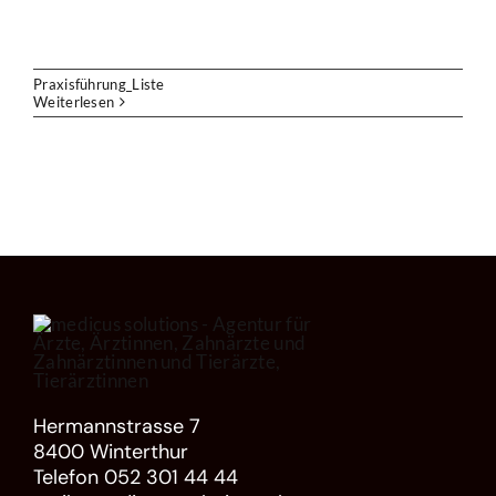
Praxisführung_Liste
Weiterlesen
Hermannstrasse 7
8400 Winterthur
Telefon 052 301 44 44