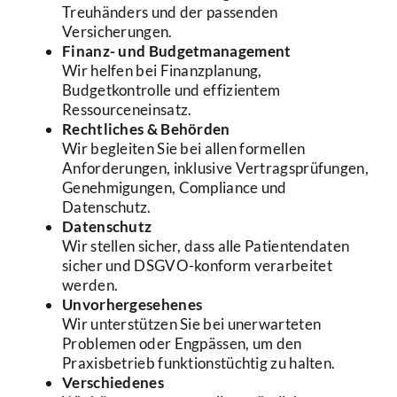
Treuhänders und der passenden
Versicherungen.
Finanz- und Budgetmanagement
Wir helfen bei Finanzplanung,
Budgetkontrolle und effizientem
Ressourceneinsatz.
Rechtliches & Behörden
Wir begleiten Sie bei allen formellen
Anforderungen, inklusive Vertragsprüfungen,
Genehmigungen, Compliance und
Datenschutz.
Datenschutz
Wir stellen sicher, dass alle Patientendaten
sicher und DSGVO-konform verarbeitet
werden.
Unvorhergesehenes
Wir unterstützen Sie bei unerwarteten
Problemen oder Engpässen, um den
Praxisbetrieb funktionstüchtig zu halten.
Verschiedenes