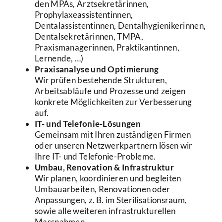
den MPAs, Arztsekretärinnen,
Prophylaxeassistentinnen,
Dentalassistentinnen, Dentalhygienikerinnen,
Dentalsekretärinnen, TMPA,
Praxismanagerinnen, Praktikantinnen,
Lernende, …)
Praxisanalyse und Optimierung
Wir prüfen bestehende Strukturen,
Arbeitsabläufe und Prozesse und zeigen
konkrete Möglichkeiten zur Verbesserung
auf.
IT- und Telefonie-Lösungen
Gemeinsam mit Ihren zuständigen Firmen
oder unseren Netzwerkpartnern lösen wir
Ihre IT- und Telefonie-Probleme.
Umbau, Renovation & Infrastruktur
Wir planen, koordinieren und begleiten
Umbauarbeiten, Renovationen oder
Anpassungen, z. B. im Sterilisationsraum,
sowie alle weiteren infrastrukturellen
Massnahmen.