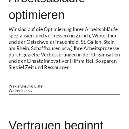
optimieren
Wir sind auf die Optimierung Ihrer Arbeitsabläufe
spezialisiert und verbessern in Zürich, Winterthur
und der Ostschweiz (Frauenfeld, St. Gallen, Stein
am Rhein, Schaffhausen usw.) Ihre Arbeitsprozesse
durch gezielte Verbesserungen in der Organisation
und den Einsatz innovativer Hilfsmittel. So sparen
Sie viel Zeit und Ressourcen
Praxisführung_Liste
Weiterlesen
Vertrauen beginnt